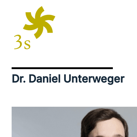
Dr. Daniel Unterweger