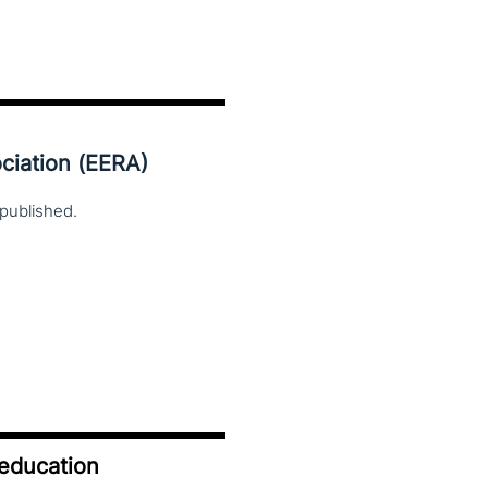
ciation (EERA)
published.
 education