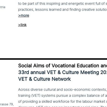
to be part of this inspiring and energetic event full of
tria
>link
Social Aims of Vocational Education an
33rd annual VET & Culture Meeting 2
VET & Culture Network
Across diverse cultural and socio-economic contexts,
training (VET) systems pursue a complex balance of 
of providing a skilled workforce for the labour market
trasse 79,