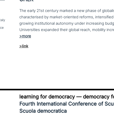
The early 21st century marked a new phase of globalis
characterised by market-oriented reforms, intensified
taly
growing institutional autonomy under increasing budg
nce
>link
learning for democracy — democracy fo
Fourth International Conference of Sc
Scuola democratica