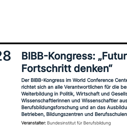
28
BIBB-Kongress: „Future
Fortschritt denken“
Der BIBB-Kongress im World Conference Cent
richtet sich an alle Verantwortlichen für die b
Weiterbildung in Politik, Wirtschaft und Gesell
Wissenschaftlerinnen und Wissenschaftler au
Berufsbildungsforschung und an das Ausbildu
Betrieben, Bildungszentren und Berufsschulen
Veranstalter:
Bundesinstitut für Berufsbildung