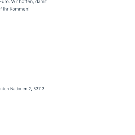
Euro. Wir hoffen, damit
uf Ihr Kommen!
inten Nationen 2, 53113