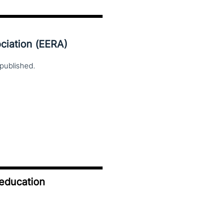
ciation (EERA)
published.
 education