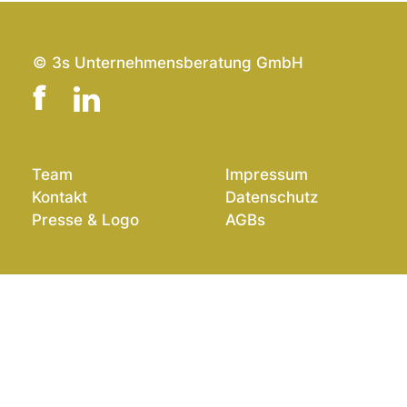
© 3s Unternehmensberatung GmbH
Team
Impressum
Kontakt
Datenschutz
Presse & Logo
AGBs