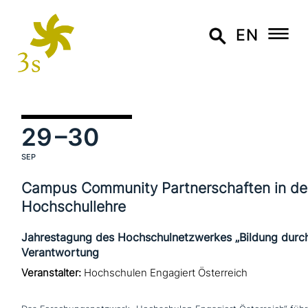
EN
29
–30
SEP
Campus Community Partnerschaften in de
Hochschullehre
Jahrestagung des Hochschulnetzwerkes „Bildung durc
Verantwortung
Veranstalter:
Hochschulen Engagiert Österreich