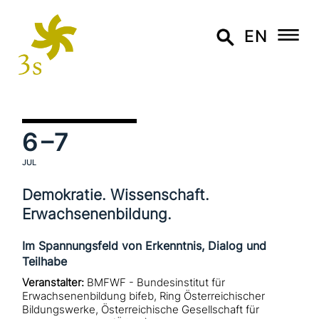
EN
6
–7
JUL
Demokratie. Wissenschaft.
Erwachsenenbildung.
Im Spannungsfeld von Erkenntnis, Dialog und
Teilhabe
Veranstalter:
BMFWF - Bundesinstitut für
Erwachsenenbildung bifeb, Ring Österreichischer
Bildungswerke, Österreichische Gesellschaft für