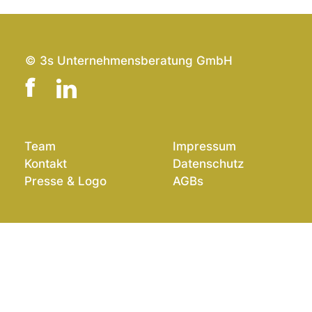
© 3s Unternehmensberatung GmbH
Team
Impressum
Kontakt
Datenschutz
Presse & Logo
AGBs