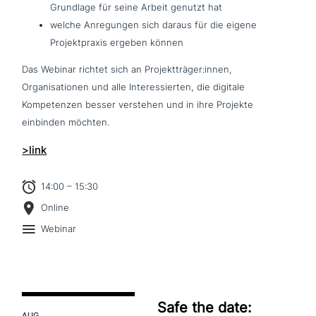
Grundlage für seine Arbeit genutzt hat
welche Anregungen sich daraus für die eigene
Projektpraxis ergeben können
Das Webinar richtet sich an Projektträger:innen,
Organisationen und alle Interessierten, die digitale
Kompetenzen besser verstehen und in ihre Projekte
einbinden möchten.
>link
14:00 – 15:30
Online
Webinar
Safe the date:
AUG