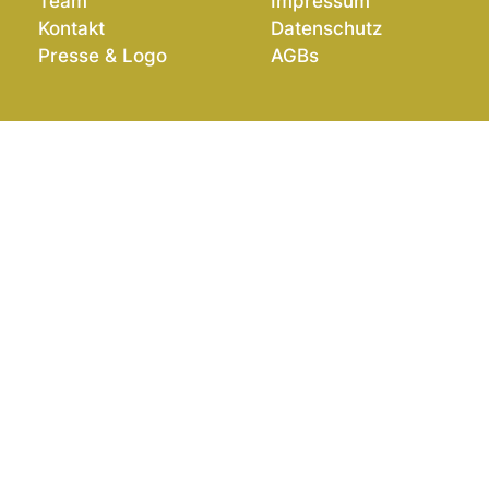
Team
Impressum
Kontakt
Datenschutz
Presse & Logo
AGBs