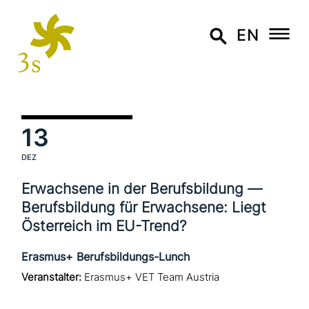
EN
13
DEZ
Erwachsene in der Berufsbildung —
Berufsbildung für Erwachsene: Liegt
Österreich im EU-Trend?
Erasmus+ Berufsbildungs-Lunch
Veranstalter:
Erasmus+ VET Team Austria