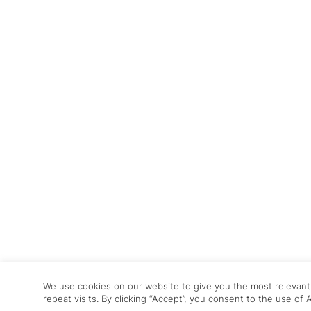
We use cookies on our website to give you the most relevan
repeat visits. By clicking “Accept”, you consent to the use of 