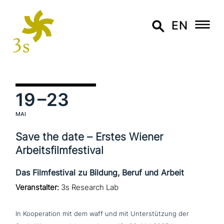
EN
19
–23
MAI
Save the date – Erstes Wiener
Arbeitsfilmfestival
Das Filmfestival zu Bildung, Beruf und Arbeit
Veranstalter:
3s Research Lab
In Kooperation mit dem waff und mit Unterstützung der