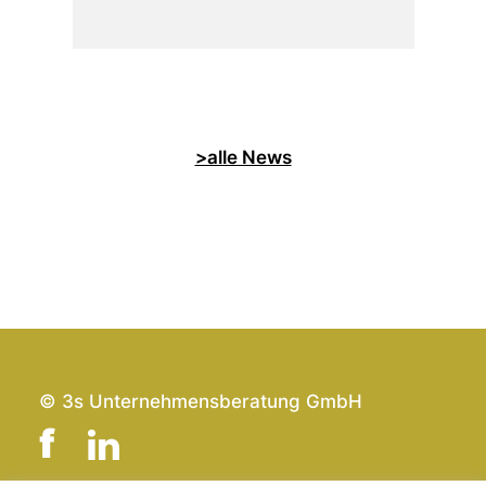
>alle News
© 3s Unternehmensberatung GmbH