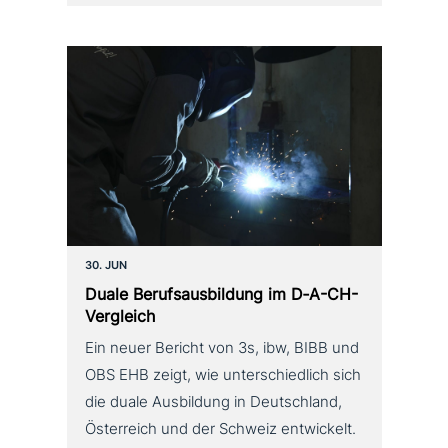
30. JUN
Duale Berufsausbildung im D‑A-CH-
Vergleich
Ein neuer Bericht von 3s, ibw, BIBB und
OBS EHB zeigt, wie unterschiedlich sich
die duale Ausbildung in Deutschland,
Österreich und der Schweiz entwickelt.