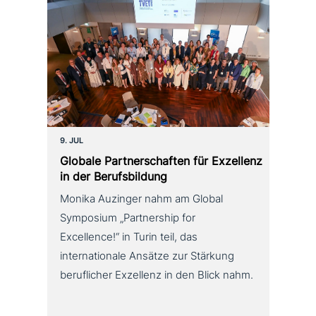
9. JUL
Globale Partnerschaften für Exzellenz
in der Berufsbildung
Monika Auzinger nahm am Global
Symposium „Partnership for
Excellence!“ in Turin teil, das
internationale Ansätze zur Stärkung
beruflicher Exzellenz in den Blick nahm.