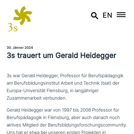
EN
30. Jänner 2024
3s trauert um Gerald Heidegger
3s war Gerald Heidegger, Professor für Berufspädagogik
am Berufsbildungsinstitut Arbeit und Technik (biat) der
Europa-Universität Flensburg, in langjähriger
Zusammenarbeit verbunden.
Gerald Heidegger war von 1997 bis 2008 Professor für
Berufspädagogik in Flensburg, aber auch danach noch
aktives Mitglied der Berufsbildungsforschungscommunity.
Uns hat er etwa bei unseren ersten Projekten in