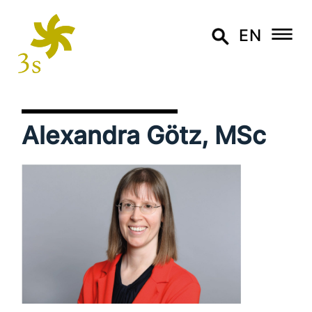
EN
Alexandra Götz, MSc