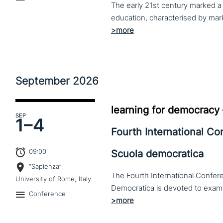
The early 21st century marked a 
September
2026
learning for democracy
SEP
1–
4
Fourth International C
09:00
Scuola democratica
“Sapienza”
The Fourth International Confere
University of Rome, Italy
Conference