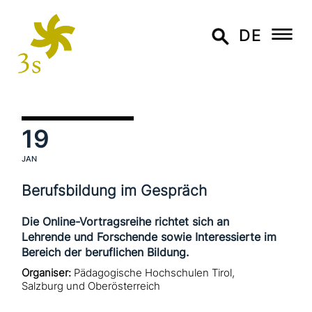
DE
19
JAN
Berufsbildung im Gespräch
Die Online-Vortragsreihe richtet sich an
Lehrende und Forschende sowie Interessierte im
Bereich der beruflichen Bildung.
Organiser:
Pädagogische Hochschulen Tirol,
Salzburg und Oberösterreich