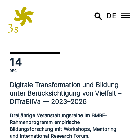
DE
14
DEC
Digitale Transformation und Bildung
unter Berücksichtigung von Vielfalt –
DiTraBilVa — 2023–2026
Dreijährige Veranstaltungsreihe im BMBF-
Rahmenprogramm empirische
Bildungsforschung mit Workshops, Mentoring
und International Research Forum.