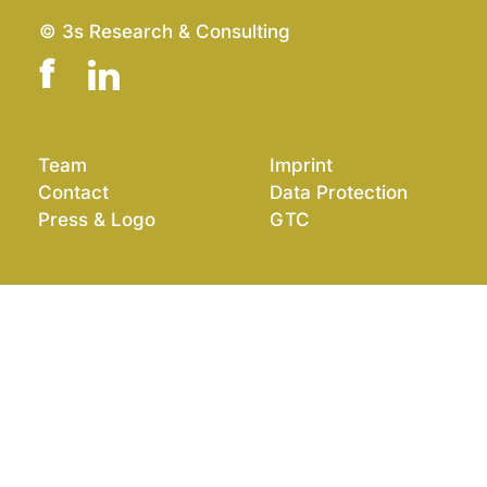
© 3s Research & Consulting
Team
Imprint
Contact
Data Protection
Press & Logo
GTC