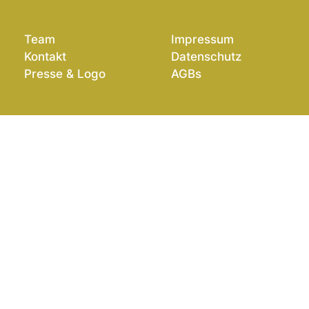
Team
Impressum
Kontakt
Datenschutz
Presse & Logo
AGBs