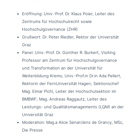
Eröffnung: Univ.-Prof. Dr. Klaus Poier, Leiter des
Zentrums für Hochschulrecht sowie
Hochschulgovernance (ZHR)
Grußwort: Dr. Peter Riedler, Rektor der Universität
Graz
Panel: Univ.-Prof. Dr. Günther R. Burkert, Visiting
Professor am Zentrum für Hochschulgovernance
und Transformation an der Universität für
Weiterbildung Krems; Univ.-Prof.in Dr.in Ada Pellert,
Rektorin der FernUniversität Hagen; Sektionschef
Mag. Elmar Pichl, Leiter der Hochschulsektion im
BMBWF; Mag. Andreas Raggautz, Leiter des
Leistungs- und Qualitätsmanagements (LQM) an der
Universität Graz
Moderation: Mag.a Alice Senarclens de Grancy, MSc,
Die Presse