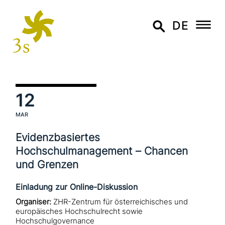
DE
12
MAR
Evidenzbasiertes
Hochschulmanagement – Chancen
und Grenzen
Einladung zur Online-Diskussion
Organiser:
ZHR-Zentrum für österreichisches und
europäisches Hochschulrecht sowie
Hochschulgovernance