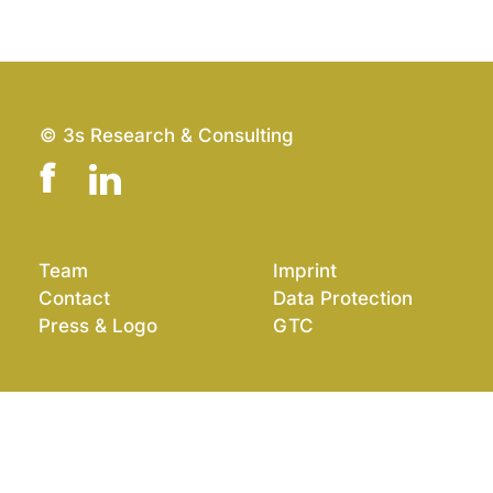
© 3s Research & Consulting
Team
Imprint
Contact
Data Protection
Press & Logo
GTC