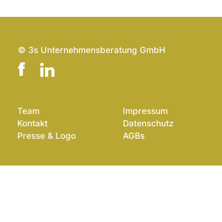
© 3s Unternehmensberatung GmbH
Team
Impressum
Kontakt
Datenschutz
Presse & Logo
AGBs