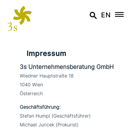
EN
Impressum
3s Unternehmensberatung GmbH
Wiedner Hauptstraße 18
1040 Wien
Österreich
Geschäftsführung:
Stefan Humpl (Geschäftsführer)
Michael Juricek (Prokurist)