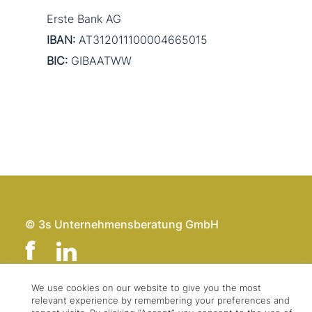
Erste Bank AG
IBAN:
AT312011100004665015
BIC:
GIBAATWW
© 3s Unternehmensberatung GmbH
We use cookies on our website to give you the most
relevant experience by remembering your preferences and
Team
Impressum