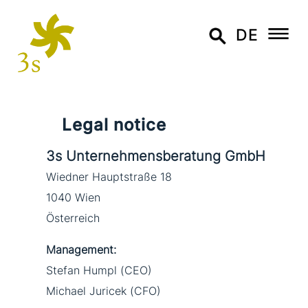
DE
Legal notice
3s Unternehmensberatung GmbH
Wiedner Hauptstraße 18
1040 Wien
Österreich
Management:
Stefan Humpl (CEO)
Michael Juricek (CFO)