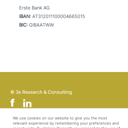
Erste Bank AG
IBAN:
AT312011100004665015
BIC:
GIBAATWW
© 3s Research & Consulting
We use cookies on our website to give you the most
relevant experience by remembering your preferences and
Team
Imprint