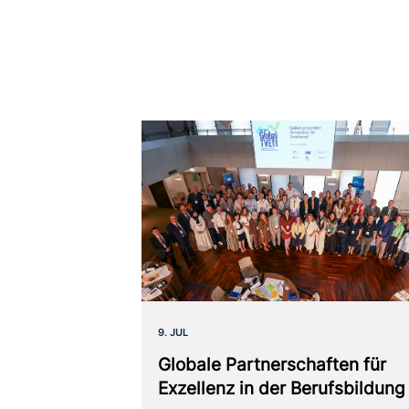
9. JUL
Globale Partnerschaften für
Exzellenz in der Berufsbildung