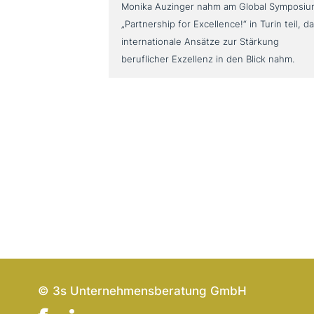
Monika Auzinger nahm am Global Symposi
„Partnership for Excellence!“ in Turin teil, d
internationale Ansätze zur Stärkung
beruflicher Exzellenz in den Blick nahm.
© 3s Unternehmensberatung GmbH