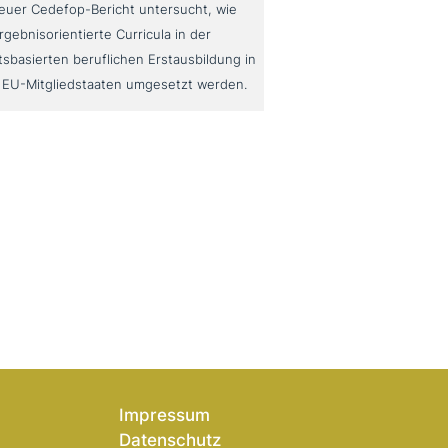
neuer Cedefop-Bericht untersucht, wie
rgebnisorientierte Curricula in der
tsbasierten beruflichen Erstausbildung in
 EU-Mitgliedstaaten umgesetzt werden.
Impressum
Datenschutz