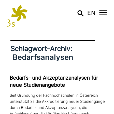
EN
Schlagwort-Archiv:
Bedarfsanalysen
Bedarfs- und Akzeptanzanalysen für
neue Studienangebote
Seit Gründung der Fachhochschulen in Österreich
unterstützt 3s die Akkreditierung neuer Studiengänge
durch Bedarfs- und Akzeptanzanalysen, die
Aufschluss über die künftige Nachfrage nach