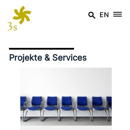
EN
Projekte & Services