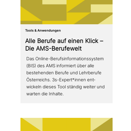
Tools & Anwendungen
Alle Berufe auf einen Klick –
Die AMS-Berufewelt
Das Online-Berufsinformationssystem
(BIS) des AMS infor­miert über alle
bestehen­den Berufe und Lehrberufe
Österreichs. 3s-Expert*innen ent­
wickeln dieses Tool ständig weiter und
warten die Inhalte.