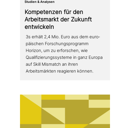
Studien & Analysen
Kompetenzen für den
Arbeitsmarkt der Zukunft
entwickeln
3s erhält 2,4 Mio. Euro aus dem euro­
päi­schen Forschungsprogramm
Horizon, um zu erfor­schen, wie
Qualifizierungssysteme in ganz Europa
auf Skill Mismatch an ihren
Arbeitsmärkten reagieren können.