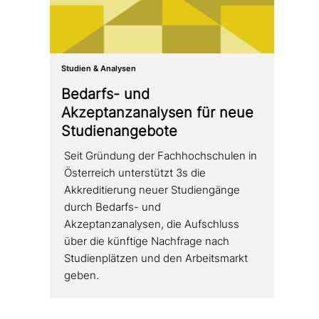
Studien & Analysen
Bedarfs- und
Akzeptanzanalysen für neue
Studienangebote
Seit Gründung der Fachhochschulen in
Österreich unter­stützt 3s die
Akkreditierung neuer Studiengänge
durch Bedarfs- und
Akzeptanzanalysen, die Aufschluss
über die künftige Nachfrage nach
Studienplätzen und den Arbeitsmarkt
geben.