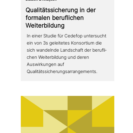
Qualitätssicherung in der
formalen beruf­li­chen
Weiterbildung
In einer Studie für Cedefop unter­sucht
ein von 3s gelei­te­tes Konsortium die
sich wandelnde Landschaft der beruf­li­
chen Weiterbildung und deren
Auswirkungen auf
Qualitätssicherungsarrangements.