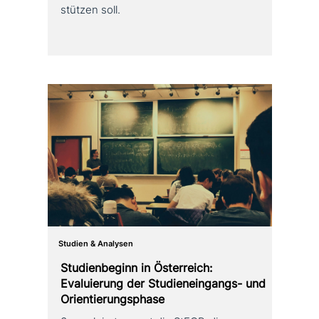
stüt­zen soll.
Studien & Analysen
Studienbeginn in Österreich:
Evaluierung der Studieneingangs- und
Orientierungsphase