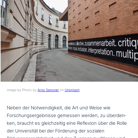
image by Photo by
Arno Senoner
on
Unsplash
Neben der Notwendigkeit, die Art und Weise wie
Forschungsergebnisse gemessen werden, zu über­den­
ken, braucht es gleich­zei­tig eine Reflexion über die Rolle
der Universität bei der Förderung der sozialen