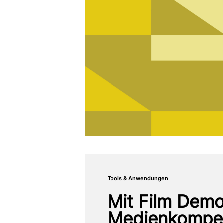
Tools & Anwendungen
Mit Film Demo
Medienkompet