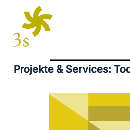
Projekte & Services: T