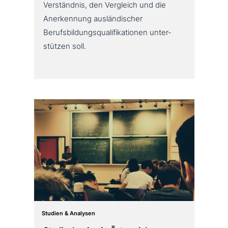
Verständnis, den Vergleich und die
Anerkennung aus­län­di­scher
Berufsbildungsqualifikationen unter­
stüt­zen soll.
Studien & Analysen