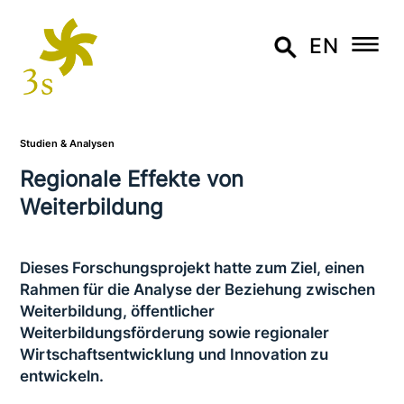
EN
Studien & Analysen
Regionale Effekte von
Weiterbildung
Dieses Forschungsprojekt hatte zum Ziel, einen
Rahmen für die Analyse der Beziehung zwischen
Weiterbildung, öffent­li­cher
Weiterbildungsförderung sowie regio­na­ler
Wirtschaftsentwicklung und Innovation zu
entwickeln.