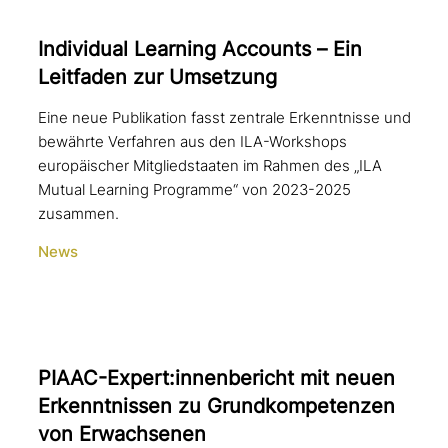
Individual Learning Accounts – Ein
Leitfaden zur Umsetzung
Eine neue Publikation fasst zentrale Erkenntnisse und
bewährte Verfahren aus den ILA-Workshops
europäischer Mitgliedstaaten im Rahmen des „ILA
Mutual Learning Programme“ von 2023-2025
zusammen.
News
PIAAC-Expert:innenbericht mit neuen
Erkenntnissen zu Grundkompetenzen
von Erwachsenen