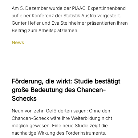
Am 5. Dezember wurde der PIAAC-Expert:innenband
auf einer Konferenz der Statistik Austria vorgestellt.
Günter Hefler und Eva Steinheimer präsentierten ihren
Beitrag zum Arbeitsplatzlernen.
News
Förderung, die wirkt: Studie bestätigt
große Bedeutung des Chancen-
Schecks
Neun von zehn Geförderten sagen: Ohne den
Chancen-Scheck wäre ihre Weiterbildung nicht
möglich gewesen. Eine neue Studie zeigt die
nachhaltige Wirkung des Förderinstruments.