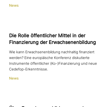
News
Die Rolle öffent­li­cher Mittel in der
Finanzierung der Erwachsenenbildung
Wie kann Erwachsenenbildung nachhaltig finanziert
werden? Eine europäische Konferenz diskutierte
Instrumente öffentlicher (Ko-)Finanzierung und neue
Cedefop-Erkenntnisse.
News