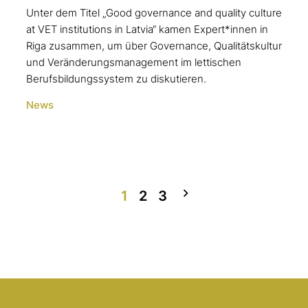
Unter dem Titel „Good governance and quality culture
at VET institutions in Latvia“ kamen Expert*innen in
Riga zusammen, um über Governance, Qualitätskultur
und Veränderungsmanagement im lettischen
Berufsbildungssystem zu diskutieren.
News
1
2
3