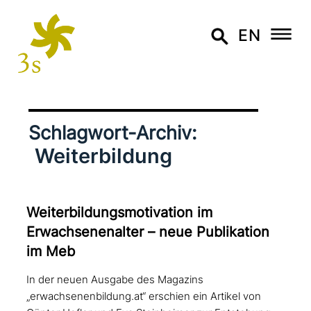
EN
Schlagwort-Archiv:
Weiterbildung
Weiterbildungsmotivation im
Erwachsenenalter – neue Publikation
im Meb
In der neuen Ausgabe des Magazins
„erwachsenenbildung.at“ erschien ein Artikel von