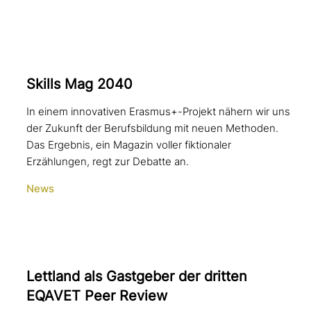
Skills Mag 2040
In einem innovativen Erasmus+-Projekt nähern wir uns
der Zukunft der Berufsbildung mit neuen Methoden.
Das Ergebnis, ein Magazin voller fiktionaler
Erzählungen, regt zur Debatte an.
News
Lettland als Gastgeber der dritten
EQAVET Peer Review