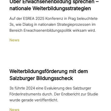
Über Erwachsenenbildung sprechen –
nationale Weiterbildungsstrategien
Auf der ESREA 2025 Konferenz in Prag beleuchtete
3s, wie Dialog in nationalen Strategieprozessen im
Bereich Erwachsenenbildungspolitik wirksam wird.
News
Weiterbildungsförderung mit dem
Salzburger Bildungsscheck
3s führte 2024 eine Evaluierung des Salzburger
Förderinstruments durch. Der Endbericht zur Studie
wurde gerade veröffentlicht.
News