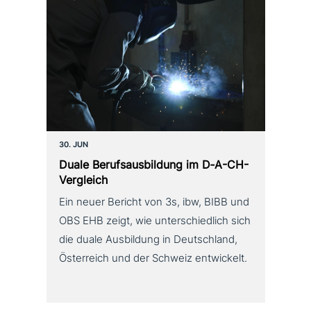
30. JUN
Duale Berufsausbildung im D‑A-CH-
Vergleich
Ein neuer Bericht von 3s, ibw, BIBB und
OBS EHB zeigt, wie unterschiedlich sich
die duale Ausbildung in Deutschland,
Österreich und der Schweiz entwickelt.