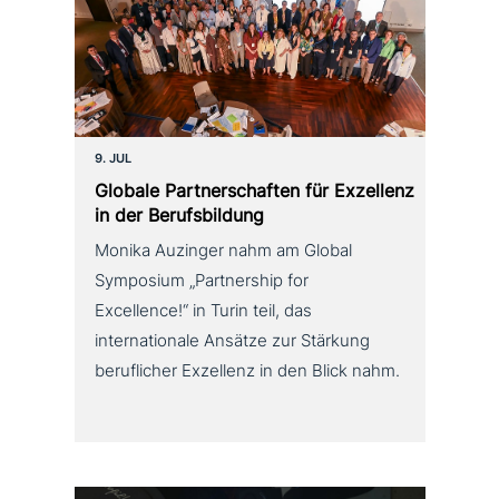
9. JUL
Globale Partnerschaften für Exzellenz
in der Berufsbildung
Monika Auzinger nahm am Global
Symposium „Partnership for
Excellence!“ in Turin teil, das
internationale Ansätze zur Stärkung
beruflicher Exzellenz in den Blick nahm.