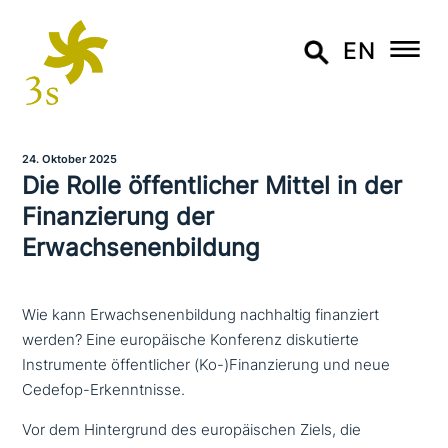
EN
24. Oktober 2025
Die Rolle öffent­li­cher Mittel in der
Finanzierung der
Erwachsenenbildung
Wie kann Erwachsenenbildung nachhaltig finanziert
werden? Eine europäische Konferenz diskutierte
Instrumente öffentlicher (Ko-)Finanzierung und neue
Cedefop-Erkenntnisse.
Vor dem Hintergrund des euro­päi­schen Ziels, die