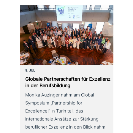
9. JUL
Globale Partnerschaften für Exzellenz
in der Berufsbildung
Monika Auzinger nahm am Global
Symposium „Partnership for
Excellence!“ in Turin teil, das
internationale Ansätze zur Stärkung
beruflicher Exzellenz in den Blick nahm.