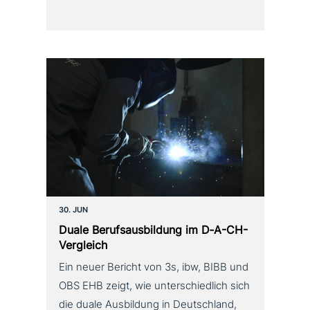
30. JUN
Duale Berufsausbildung im D‑A-CH-
Vergleich
Ein neuer Bericht von 3s, ibw, BIBB und
OBS EHB zeigt, wie unterschiedlich sich
die duale Ausbildung in Deutschland,