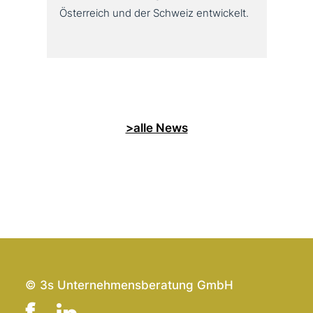
Österreich und der Schweiz entwickelt.
>alle News
© 3s Unternehmensberatung GmbH