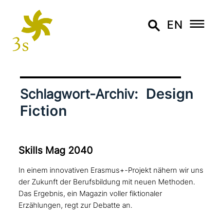
EN
Design
Schlagwort-Archiv:
Fiction
Skills Mag 2040
In einem innovativen Erasmus+-Projekt nähern wir uns
der Zukunft der Berufsbildung mit neuen Methoden.
Das Ergebnis, ein Magazin voller fiktionaler
Erzählungen, regt zur Debatte an.