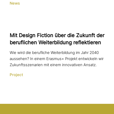
News
Mit Design Fiction über die Zukunft der
beruf­li­chen Weiterbildung reflektieren
Wie wird die berufliche Weiterbildung im Jahr 2040
aussehen? In einem Erasmus+ Projekt entwickeln wir
Zukunftsszenarien mit einem innovativen Ansatz.
Project