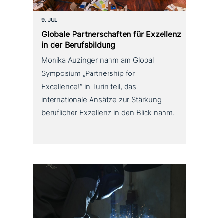
9. JUL
Globale Partnerschaften für Exzellenz
in der Berufsbildung
Monika Auzinger nahm am Global
Symposium „Partnership for
Excellence!“ in Turin teil, das
internationale Ansätze zur Stärkung
beruflicher Exzellenz in den Blick nahm.