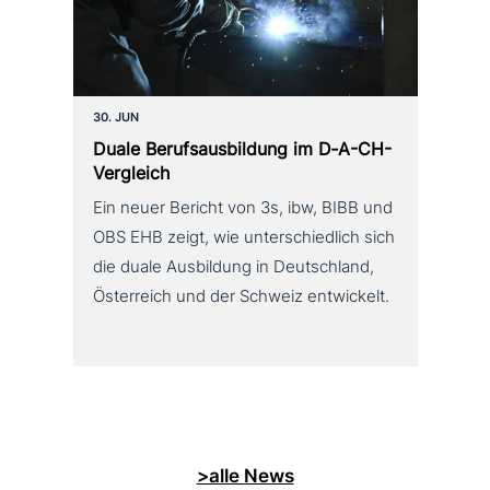
30. JUN
Duale Berufsausbildung im D‑A-CH-
Vergleich
Ein neuer Bericht von 3s, ibw, BIBB und
OBS EHB zeigt, wie unterschiedlich sich
die duale Ausbildung in Deutschland,
Österreich und der Schweiz entwickelt.
>alle News