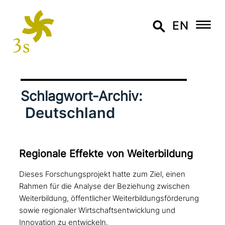
EN
Schlagwort-Archiv:
Deutschland
Regionale Effekte von Weiterbildung
Dieses Forschungsprojekt hatte zum Ziel, einen
Rahmen für die Analyse der Beziehung zwischen
Weiterbildung, öffentlicher Weiterbildungsförderung
sowie regionaler Wirtschaftsentwicklung und
Innovation zu entwickeln.