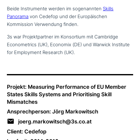
Beide Instrumente werden im soge­nann­ten
Skills
Panorama
von Cedefop und der Europäischen
Kommission Verwendung finden.
3s war Projektpartner im Konsortium mit Cambridge
Econometrics (UK), Economix (DE) und Warwick Institute
for Employment Research (UK).
Projekt: Measuring Performance of EU Member
States Skills Systems and Prioritising Skill
Mismatches
Ansprechperson: Jörg Markowitsch
joerg.markowitsch@3s.co.at
Client: Cedefop