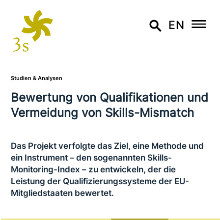
EN
Studien & Analysen
Bewertung von Qualifikationen und
Vermeidung von Skills-Mismatch
Das Projekt verfolgte das Ziel, eine Methode und
ein Instrument – den soge­nann­ten Skills-
Monitoring-Index – zu ent­wickeln, der die
Leistung der Qualifizierungssysteme der EU-
Mitgliedstaaten bewertet.