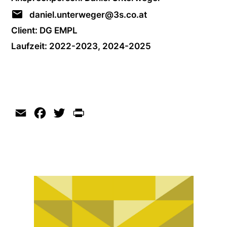
daniel.unterweger@3s.co.at
Client: DG EMPL
Laufzeit: 2022-2023, 2024-2025
Email
Facebook
Twitter
Print