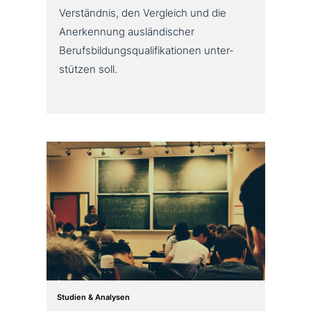
Verständnis, den Vergleich und die
Anerkennung aus­län­di­scher
Berufsbildungsqualifikationen unter­
stüt­zen soll.
Studien & Analysen