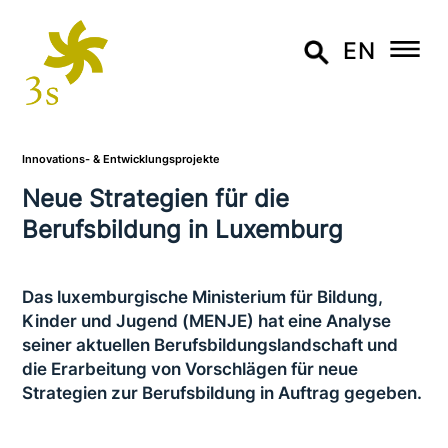
EN
Innovations- & Entwicklungsprojekte
Neue Strategien für die
Berufsbildung in Luxemburg
Das luxem­bur­gi­sche Ministerium für Bildung,
Kinder und Jugend (MENJE) hat eine Analyse
seiner aktuellen Berufsbildungslandschaft und
die Erarbeitung von Vorschlägen für neue
Strategien zur Berufsbildung in Auftrag gegeben.