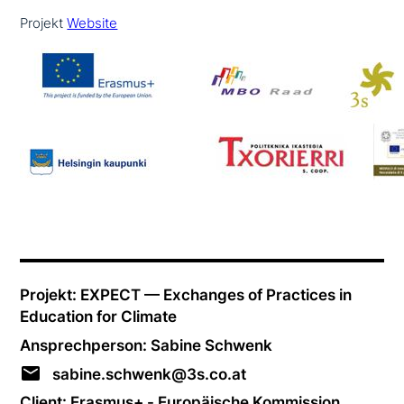
Projekt
Website
Projekt: EXPECT — Exchanges of Practices in
Education for Climate
Ansprechperson: Sabine Schwenk
sabine.schwenk@3s.co.at
Client: Erasmus+ - Europäische Kommission