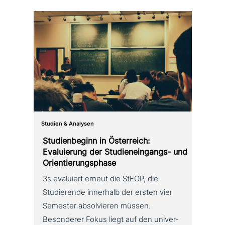
Studien & Analysen
Studienbeginn in Österreich:
Evaluierung der Studieneingangs- und
Orientierungsphase
3s evaluiert erneut die StEOP, die
Studierende innerhalb der ersten vier
Semester absol­vie­ren müssen.
Besonderer Fokus liegt auf den uni­ver­