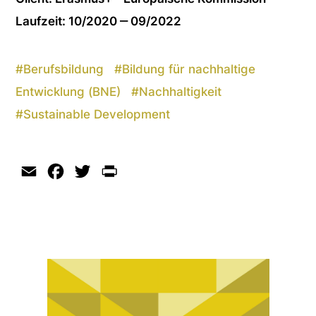
Laufzeit: 10/2020 ‒ 09/2022
#
Berufsbildung
#
Bildung für nachhaltige
Entwicklung (BNE)
#
Nachhaltigkeit
#
Sustainable Development
Email
Facebook
Twitter
Print