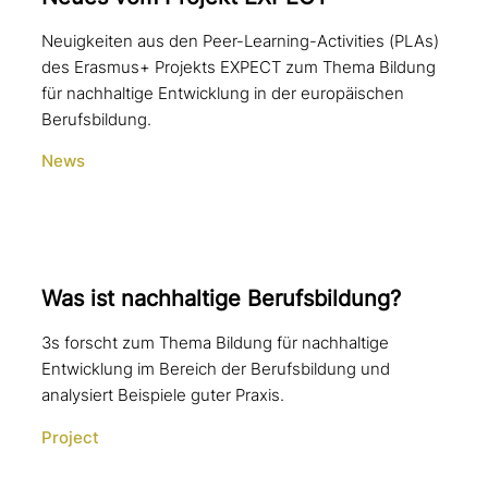
Neuigkeiten aus den Peer-Learning-Activities (PLAs)
des Erasmus+ Projekts EXPECT zum Thema Bildung
für nachhaltige Entwicklung in der europäischen
Berufsbildung.
News
Was ist nach­hal­ti­ge Berufsbildung?
3s forscht zum Thema Bildung für nachhaltige
Entwicklung im Bereich der Berufsbildung und
analysiert Beispiele guter Praxis.
Project