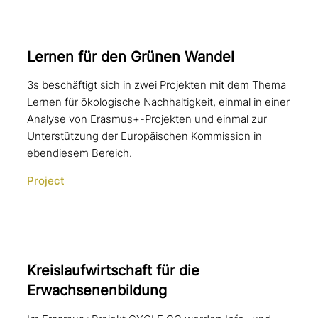
Lernen für den Grünen Wandel
3s beschäftigt sich in zwei Projekten mit dem Thema
Lernen für ökologische Nachhaltigkeit, einmal in einer
Analyse von Erasmus+-Projekten und einmal zur
Unterstützung der Europäischen Kommission in
ebendiesem Bereich.
Project
Kreislaufwirtschaft für die
Erwachsenenbildung