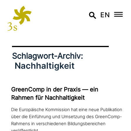
EN
Schlagwort-Archiv:
Nachhaltigkeit
GreenComp in der Praxis — ein
Rahmen für Nachhaltigkeit
Die Europäische Kommission hat eine neue Publikation
über die Einführung und Umsetzung des GreenComp-
Rahmens in verschiedenen Bildungsbereichen
veröffentlicht.