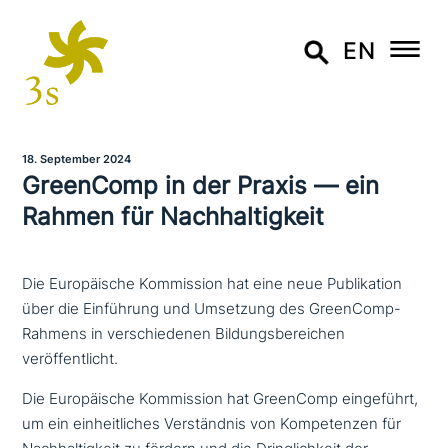
EN
18. September 2024
GreenComp in der Praxis — ein
Rahmen für Nachhaltigkeit
Die Europäische Kommission hat eine neue Publikation
über die Einführung und Umsetzung des GreenComp-
Rahmens in verschiedenen Bildungsbereichen
veröffentlicht.
Die Europäische Kommission hat GreenComp ein­ge­führt,
um ein ein­heit­li­ches Verständnis von Kompetenzen für