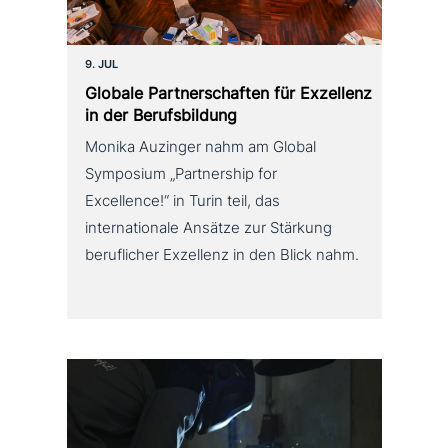
9. JUL
Globale Partnerschaften für Exzellenz
in der Berufsbildung
Monika Auzinger nahm am Global
Symposium „Partnership for
Excellence!“ in Turin teil, das
internationale Ansätze zur Stärkung
beruflicher Exzellenz in den Blick nahm.