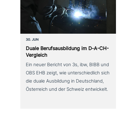
30. JUN
Duale Berufsausbildung im D‑A-CH-
Vergleich
Ein neuer Bericht von 3s, ibw, BIBB und
OBS EHB zeigt, wie unterschiedlich sich
die duale Ausbildung in Deutschland,
Österreich und der Schweiz entwickelt.