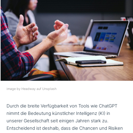
image by Headway auf Unsplash
Durch die breite Verfügbarkeit von Tools wie ChatGPT
nimmt die Bedeutung künst­li­cher Intelligenz (KI) in
unserer Gesellschaft seit einigen Jahren stark zu.
Entscheidend ist deshalb, dass die Chancen und Risiken