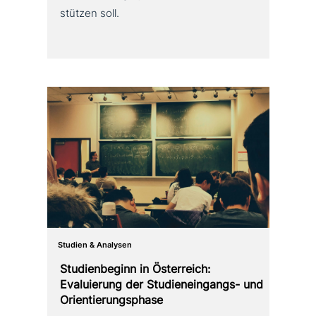
stüt­zen soll.
Studien & Analysen
Studienbeginn in Österreich:
Evaluierung der Studieneingangs- und
Orientierungsphase