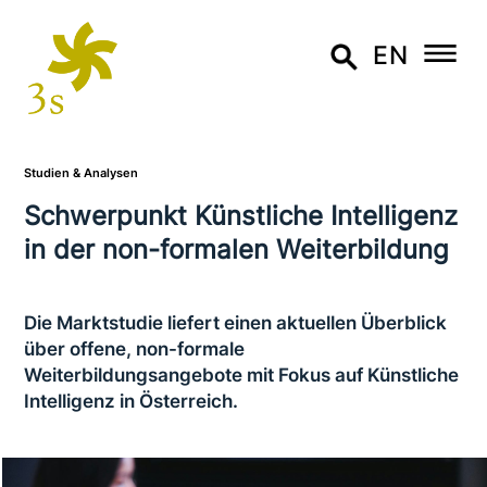
EN
Studien & Analysen
Schwerpunkt Künstliche Intelligenz
in der non-formalen Weiterbildung
Die Marktstudie liefert einen aktuellen Überblick
über offene, non-formale
Weiterbildungsangebote mit Fokus auf Künstliche
Intelligenz in Österreich.