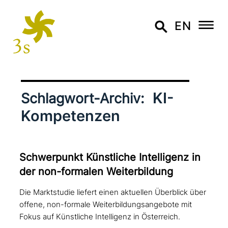
EN
KI-
Schlagwort-Archiv:
Kompetenzen
Schwerpunkt Künstliche Intelligenz in
der non-formalen Weiterbildung
Die Marktstudie liefert einen aktuellen Überblick über
offene, non-formale Weiterbildungsangebote mit
Fokus auf Künstliche Intelligenz in Österreich.