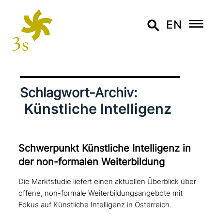
EN
Schlagwort-Archiv:
Künstliche Intelligenz
Schwerpunkt Künstliche Intelligenz in
der non-formalen Weiterbildung
Die Marktstudie liefert einen aktuellen Überblick über
offene, non-formale Weiterbildungsangebote mit
Fokus auf Künstliche Intelligenz in Österreich.