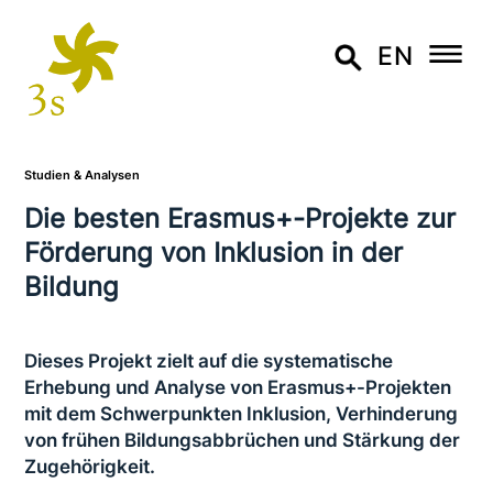
EN
Studien & Analysen
Die besten Erasmus+-Projekte zur
Förderung von Inklusion in der
Bildung
Dieses Projekt zielt auf die syste­ma­ti­sche
Erhebung und Analyse von Erasmus+-Projekten
mit dem Schwerpunkten Inklusion, Verhinderung
von frühen Bildungsabbrüchen und Stärkung der
Zugehörigkeit.