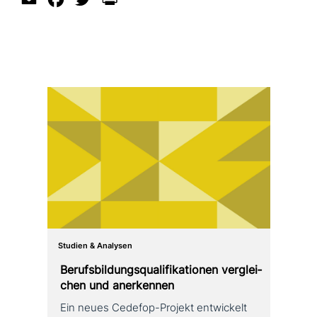
Studien & Analysen
Berufsbildungsqualifikationen ver­glei­
chen und anerkennen
Ein neues Cedefop-Projekt ent­wickelt