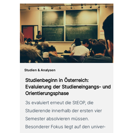
Studien & Analysen
Studienbeginn in Österreich:
Evaluierung der Studieneingangs- und
Orientierungsphase
3s evaluiert erneut die StEOP, die
Studierende innerhalb der ersten vier
Semester absol­vie­ren müssen.
Besonderer Fokus liegt auf den uni­ver­