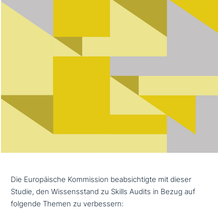
Die Europäische Kommission beab­sich­tig­te mit dieser
Studie, den Wissensstand zu Skills Audits in Bezug auf
folgende Themen zu verbessern: