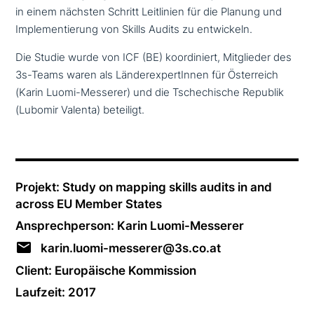
in einem nächsten Schritt Leitlinien für die Planung und
Implementierung von Skills Audits zu entwickeln.
Die Studie wurde von ICF (BE) koor­di­niert, Mitglieder des
3s-Teams waren als LänderexpertInnen für Österreich
(Karin Luomi-Messerer) und die Tschechische Republik
(Lubomir Valenta) beteiligt.
Projekt: Study on mapping skills audits in and
across EU Member States
Ansprechperson: Karin Luomi-Messerer
karin.luomi-messerer@3s.co.at
Client: Europäische Kommission
Laufzeit: 2017