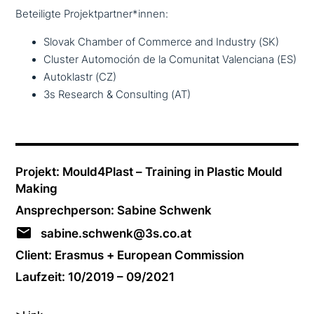
Beteiligte Projektpartner*innen:
Slovak Chamber of Commerce and Industry (SK)
Cluster Automoción de la Comunitat Valenciana (ES)
Autoklastr (CZ)
3s Research & Consulting (AT)
Projekt: Mould4Plast – Training in Plastic Mould
Making
Ansprechperson: Sabine Schwenk
sabine.schwenk@3s.co.at
Client: Erasmus + European Commission
Laufzeit: 10/2019 – 09/2021