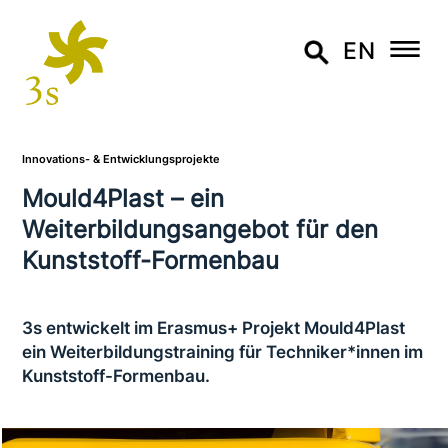
EN
Innovations- & Entwicklungsprojekte
Mould4Plast – ein
Weiterbildungsangebot für den
Kunststoff-Formenbau
3s ent­wickelt im Erasmus+ Projekt Mould4Plast
ein Weiterbildungstraining für Techniker*innen im
Kunststoff-Formenbau.