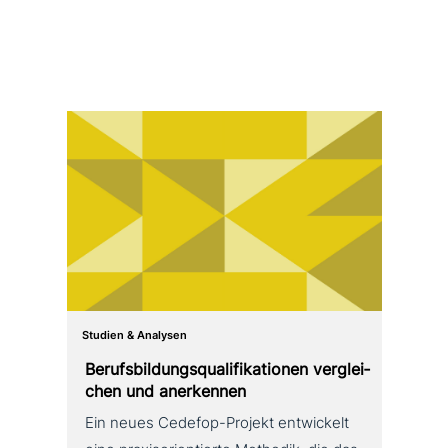
Studien & Analysen
Berufsbildungsqualifikationen ver­glei­
chen und anerkennen
Ein neues Cedefop-Projekt ent­wickelt