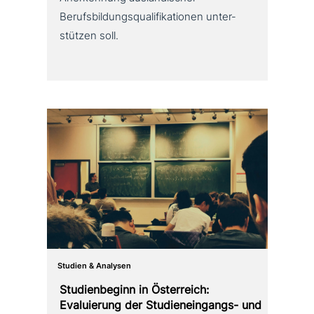
Berufsbildungsqualifikationen unter­
stüt­zen soll.
Studien & Analysen
Studienbeginn in Österreich:
Evaluierung der Studieneingangs- und