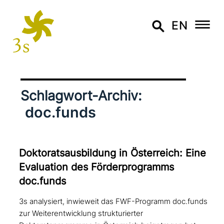
EN
Schlagwort-Archiv:
doc.funds
Doktoratsausbildung in Österreich: Eine
Evaluation des Förderprogramms
doc.funds
3s analysiert, inwieweit das FWF-Programm doc.funds
zur Weiterentwicklung strukturierter