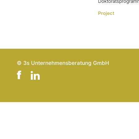
Doktoratsprogramme
Project
© 3s Unternehmensberatung GmbH