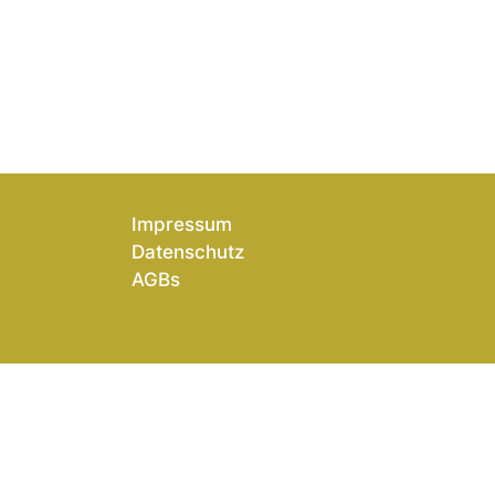
Impressum
Datenschutz
AGBs