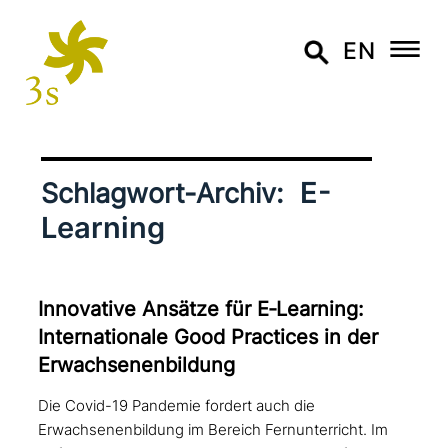
EN
E-
Schlagwort-Archiv:
Learning
Innovative Ansätze für E‑Learning:
Internationale Good Practices in der
Erwachsenenbildung
Die Covid-19 Pandemie fordert auch die
Erwachsenenbildung im Bereich Fernunterricht. Im