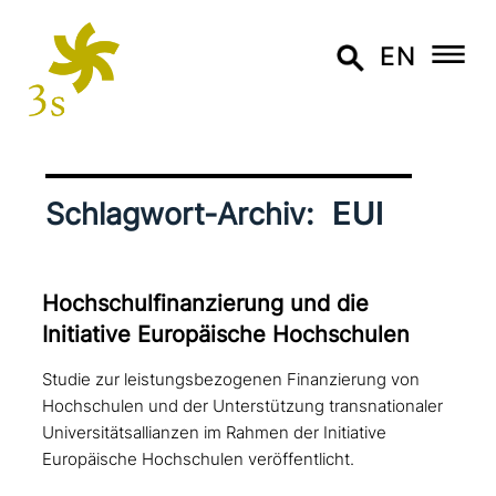
EN
EUI
Schlagwort-Archiv:
Hochschulfinanzierung und die
Initiative Europäische Hochschulen
Studie zur leistungsbezogenen Finanzierung von
Hochschulen und der Unterstützung transnationaler
Universitätsallianzen im Rahmen der Initiative
Europäische Hochschulen veröffentlicht.