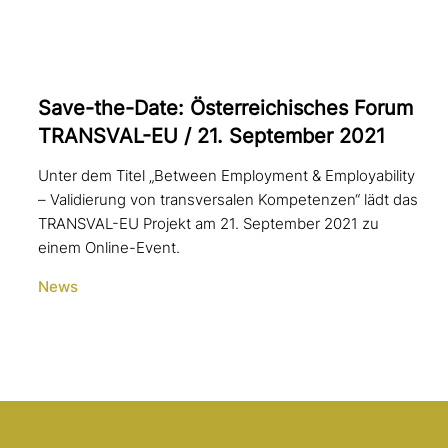
Save-the-Date: Österreichisches Forum
TRANSVAL-EU / 21. September 2021
Unter dem Titel „Between Employment & Employability
– Validierung von transversalen Kompetenzen“ lädt das
TRANSVAL-EU Projekt am 21. September 2021 zu
einem Online-Event.
News