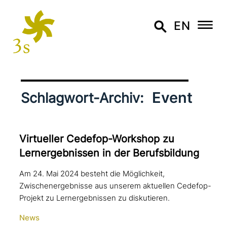
EN
Event
Schlagwort-Archiv:
Virtueller Cedefop-Workshop zu
Lernergebnissen in der Berufsbildung
Am 24. Mai 2024 besteht die Möglichkeit,
Zwischenergebnisse aus unserem aktuellen Cedefop-
Projekt zu Lernergebnissen zu diskutieren.
News